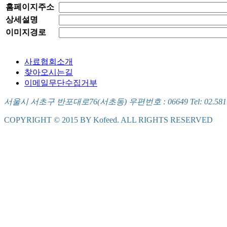
홈페이지주소
상세설명
이미지경로
사료협회소개
찾아오시는길
이메일무단수집거부
서울시 서초구 반포대로76(서초동) 우편번호 : 06649 Tel: 02.581.5721
COPYRIGHT © 2015 BY Kofeed. ALL RIGHTS RESERVED