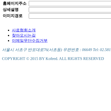
홈페이지주소
상세설명
이미지경로
사료협회소개
찾아오시는길
이메일무단수집거부
서울시 서초구 반포대로76(서초동) 우편번호 : 06649 Tel: 02.581.5721
COPYRIGHT © 2015 BY Kofeed. ALL RIGHTS RESERVED