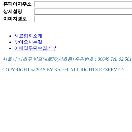
홈페이지주소
상세설명
이미지경로
사료협회소개
찾아오시는길
이메일무단수집거부
서울시 서초구 반포대로76(서초동) 우편번호 : 06649 Tel: 02.581.5721
COPYRIGHT © 2015 BY Kofeed. ALL RIGHTS RESERVED