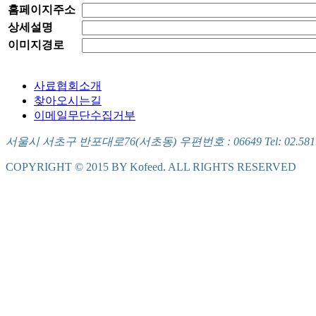
홈페이지주소
상세설명
이미지경로
사료협회소개
찾아오시는길
이메일무단수집거부
서울시 서초구 반포대로76(서초동) 우편번호 : 06649 Tel: 02.581.5721
COPYRIGHT © 2015 BY Kofeed. ALL RIGHTS RESERVED