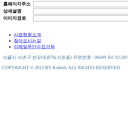
홈페이지주소
상세설명
이미지경로
사료협회소개
찾아오시는길
이메일무단수집거부
서울시 서초구 반포대로76(서초동) 우편번호 : 06649 Tel: 02.581.5721
COPYRIGHT © 2015 BY Kofeed. ALL RIGHTS RESERVED