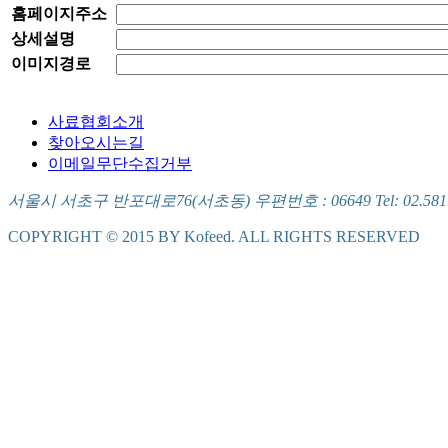
홈페이지주소
상세설명
이미지경로
사료협회소개
찾아오시는길
이메일무단수집거부
서울시 서초구 반포대로76(서초동) 우편번호 : 06649 Tel: 02.581.5721
COPYRIGHT © 2015 BY Kofeed. ALL RIGHTS RESERVED