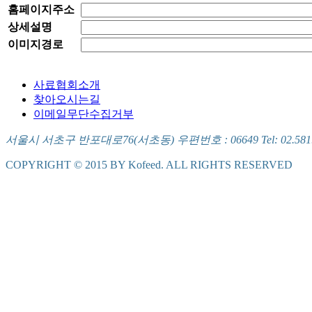
홈페이지주소
상세설명
이미지경로
사료협회소개
찾아오시는길
이메일무단수집거부
서울시 서초구 반포대로76(서초동) 우편번호 : 06649 Tel: 02.581.5721
COPYRIGHT © 2015 BY Kofeed. ALL RIGHTS RESERVED