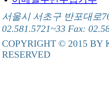
서울시 서초구 반포대로76(서
02.581.5721~33 Fax: 02.5
COPYRIGHT © 2015 BY K
RESERVED