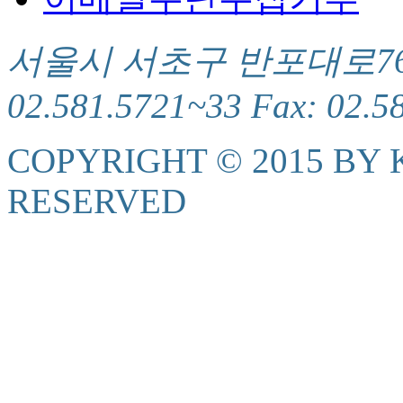
서울시 서초구 반포대로76(서
02.581.5721~33 Fax: 02.5
COPYRIGHT © 2015 BY K
RESERVED