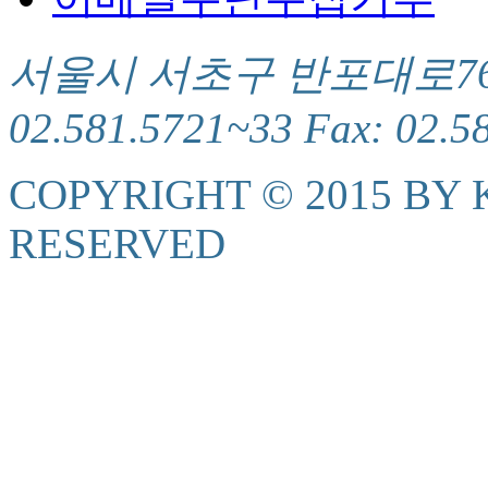
서울시 서초구 반포대로76(서
02.581.5721~33 Fax: 02.5
COPYRIGHT © 2015 BY K
RESERVED