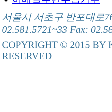
서울시 서초구 반포대로76(서
02.581.5721~33 Fax: 02.5
COPYRIGHT © 2015 BY K
RESERVED