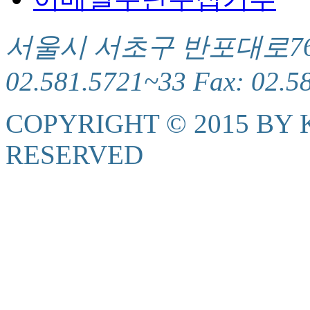
서울시 서초구 반포대로76(서
02.581.5721~33 Fax: 02.5
COPYRIGHT © 2015 BY K
RESERVED