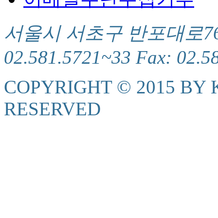
서울시 서초구 반포대로76(서
02.581.5721~33 Fax: 02.5
COPYRIGHT © 2015 BY K
RESERVED