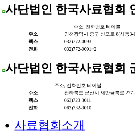
사단법인 한국사료협회 
주소, 전화번호 테이블
주소
인천광역시 중구 신포로 8(사동3-1)
팩스
032)772-0093
전화
032)772-0091~2
사단법인 한국사료협회 
주소, 전화번호 테이블
주소
전라북도 군산시 새만금북로 277 우
팩스
063)723-3011
전화
063)732-3010
사료협회소개