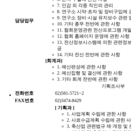
7. 인감 외 각종 직인의 관리
8. 연구소 시약·초자 및 장비구입에 
9. 연구소 장비·시설 유지보수 관련 
담당업무
10. 기타 총무 전반에 관한 사항
11. 협회운영관련 전산프로그램 개발
12. 협회 홈페이지 운영에 관한 사항
13. 전산정보시스템에 의한 관련정보
공
14. 기타 전산 전반에 관한 사항
[회계과]
1. 예산편성에 관한 사항
2. 예산집행 및 결산에 관한 사항
3. 기타 회계 전반에 관한 사항
기획조사부
전화번호
02)581-5721~2
FAX번호
02)3474-8429
[ 기획과 ]
1. 사업계획 수립에 관한 사항
2. 사료수급계획 수립에 관한 
3. 축산업 관련법규 제⋅개정 및