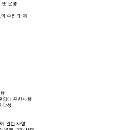
 및 운영
의 수집 및 제
사항
 운영에 관한사항
건 작성
계에 관한 사항
및 운영에 관한 사항