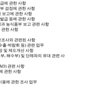
발급에 관한 사항
건부 검정에 관한 사항
일 보고에 관한 사항
 발급 등에 관한 사항
 결과 농식품부 보고 관련 사항
 관한 사항
정보조사와 관련된 사항
(수출·박람회 등) 관련 업무
개정 및 제도개선 사항
부, 해수부) 및 단체와의 유대 관련 사
&D) 관련 사항
영에 관한 사항
 이용에 관한 조사 업무