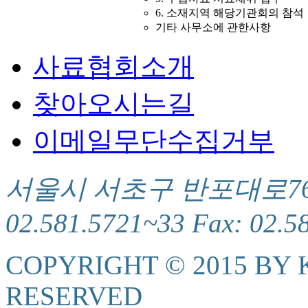
6. 소재지역 해당기관회의 참석
기타 사무소에 관한사항
사료협회소개
찾아오시는길
이메일무단수집거부
서울시 서초구 반포대로76(서
02.581.5721~33 Fax: 02.5
COPYRIGHT © 2015 BY K
RESERVED