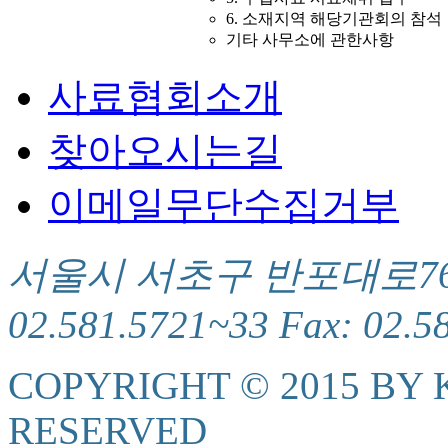
6. 소재지역 해당기관회의 참석
기타 사무소에 관한사항
사료협회소개
찾아오시는길
이메일무단수집거부
서울시 서초구 반포대로76(서
02.581.5721~33 Fax: 02.5
COPYRIGHT © 2015 BY K
RESERVED