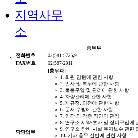
지역사무
소
총무부
전화번호
02)581-5725,9
FAX번호
02)587-2911
[총무과]
1. 회원⋅임원에 관한 사항
2. 인사 및 복무에 관한 사항
3. 물품구입 및 관리에 관한 사항
4. 차량관리에 관한 사항
5. 제규정, 의전에 관한 사항
6. 문서 수발에 관한 사항
7. 인감 외 각종 직인의 관리
8. 연구소 시약·초자 및 장비구입에 
9. 연구소 장비·시설 유지보수 관련 
담당업무
10. 기타 총무 전반에 관한 사항