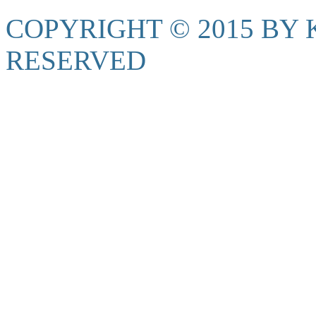
COPYRIGHT © 2015 BY K
RESERVED