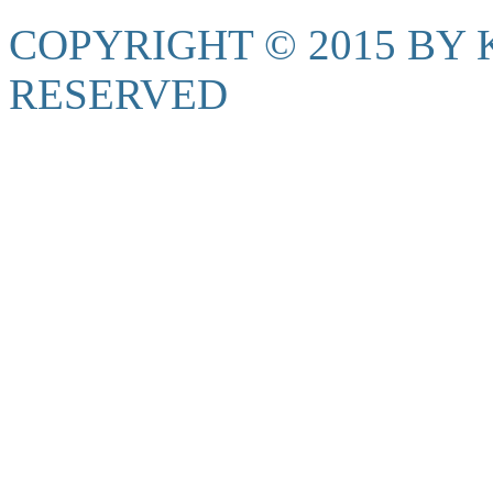
COPYRIGHT © 2015 BY K
RESERVED