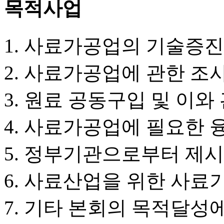
목적사업
사료가공업의 기술증진
사료가공업에 관한 조사
원료 공동구입 및 이와
사료가공업에 필요한 
정부기관으로부터 제시
사료산업을 위한 사료
기타 본회의 목적달성