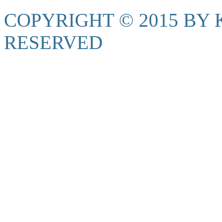
COPYRIGHT © 2015 BY K
RESERVED