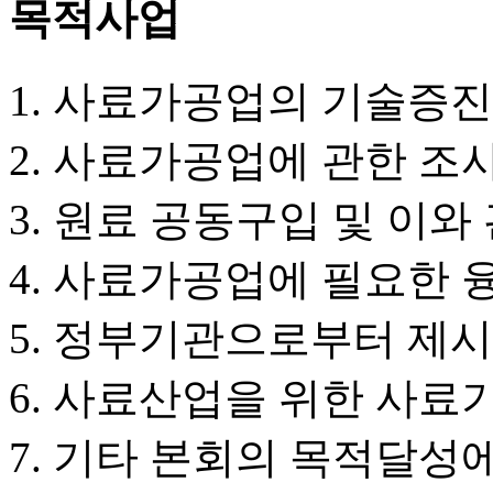
목적사업
사료가공업의 기술증진
사료가공업에 관한 조사
원료 공동구입 및 이와
사료가공업에 필요한 
정부기관으로부터 제시
사료산업을 위한 사료
기타 본회의 목적달성