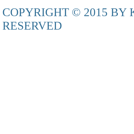
COPYRIGHT © 2015 BY K
RESERVED