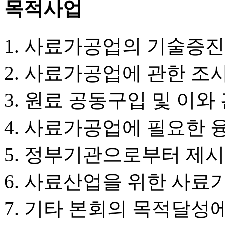
목적사업
사료가공업의 기술증진
사료가공업에 관한 조사
원료 공동구입 및 이와
사료가공업에 필요한 
정부기관으로부터 제시
사료산업을 위한 사료
기타 본회의 목적달성