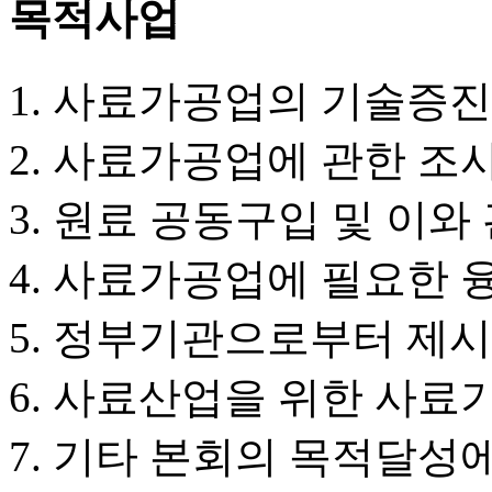
목적사업
사료가공업의 기술증진
사료가공업에 관한 조사
원료 공동구입 및 이와
사료가공업에 필요한 
정부기관으로부터 제시
사료산업을 위한 사료
기타 본회의 목적달성