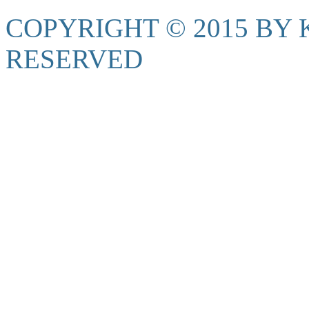
COPYRIGHT © 2015 BY K
RESERVED