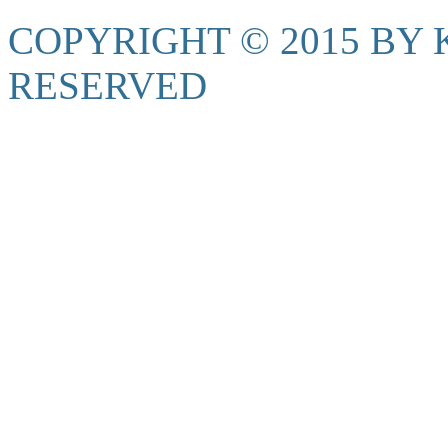
COPYRIGHT © 2015 BY K
RESERVED