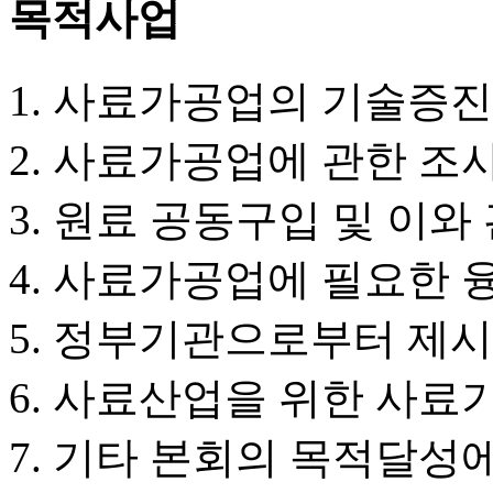
목적사업
사료가공업의 기술증진
사료가공업에 관한 조사
원료 공동구입 및 이와
사료가공업에 필요한 
정부기관으로부터 제시
사료산업을 위한 사료
기타 본회의 목적달성