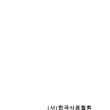
(사)한국사료협회