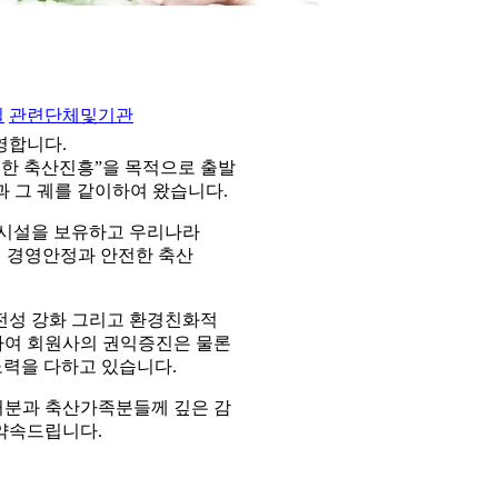
실
관련단체및기관
영합니다.
통한 축산진흥”을 목적으로 출발
 그 궤를 같이하여 왔습니다.
조시설을 보유하고 우리나라
의 경영안정과 안전한 축산
전성 강화 그리고 환경친화적
전하여 회원사의 권익증진은 물론
노력을 다하고 있습니다.
러분과 축산가족분들께 깊은 감
약속드립니다.