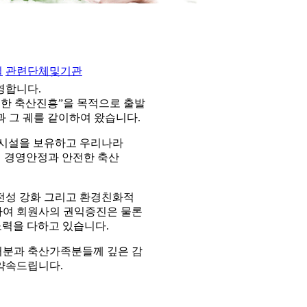
실
관련단체및기관
영합니다.
통한 축산진흥”을 목적으로 출발
 그 궤를 같이하여 왔습니다.
조시설을 보유하고 우리나라
의 경영안정과 안전한 축산
전성 강화 그리고 환경친화적
전하여 회원사의 권익증진은 물론
노력을 다하고 있습니다.
러분과 축산가족분들께 깊은 감
약속드립니다.