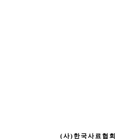
(사)한국사료협회