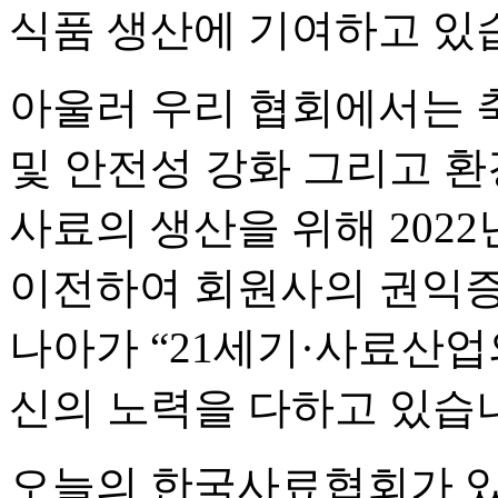
식품 생산에 기여하고 있
아울러 우리 협회에서는 
및 안전성 강화 그리고 
사료의 생산을 위해 202
이전하여 회원사의 권익
나아가 “21세기·사료산업
신의 노력을 다하고 있습
오늘의 한국사료협회가 있