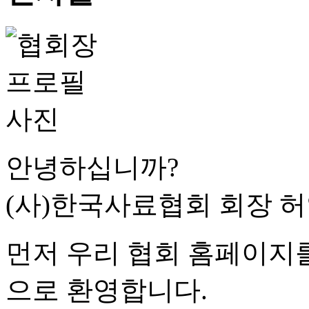
안녕하십니까?
(사)한국사료협회 회장 
먼저 우리 협회 홈페이지
으로 환영합니다.