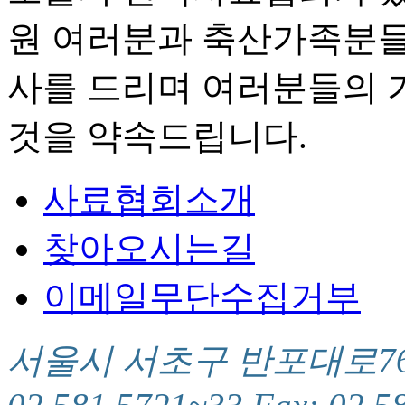
원 여러분과 축산가족분들
사를 드리며 여러분들의 
것을 약속드립니다.
사료협회소개
찾아오시는길
이메일무단수집거부
서울시 서초구 반포대로76(서