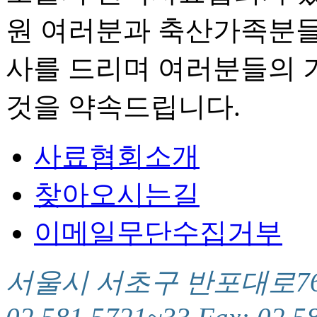
원 여러분과 축산가족분들
사를 드리며 여러분들의 
것을 약속드립니다.
사료협회소개
찾아오시는길
이메일무단수집거부
서울시 서초구 반포대로76(서