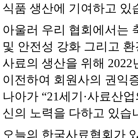
식품 생산에 기여하고 있
아울러 우리 협회에서는 
및 안전성 강화 그리고 
사료의 생산을 위해 202
이전하여 회원사의 권익
나아가 “21세기·사료산업
신의 노력을 다하고 있습
오늘의 한국사료협회가 있