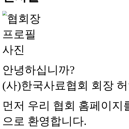
안녕하십니까?
(사)한국사료협회 회장 
먼저 우리 협회 홈페이지
으로 환영합니다.