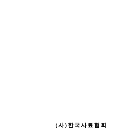
(사)한국사료협회