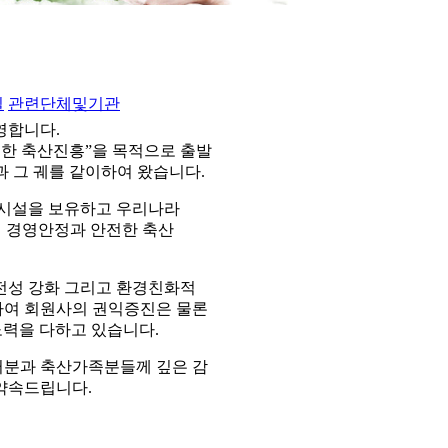
실
관련단체및기관
영합니다.
통한 축산진흥”을 목적으로 출발
 그 궤를 같이하여 왔습니다.
조시설을 보유하고 우리나라
의 경영안정과 안전한 축산
전성 강화 그리고 환경친화적
전하여 회원사의 권익증진은 물론
노력을 다하고 있습니다.
러분과 축산가족분들께 깊은 감
약속드립니다.