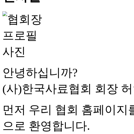
안녕하십니까?
(사)한국사료협회 회장 
먼저 우리 협회 홈페이지
으로 환영합니다.