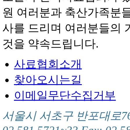
원 여러분과 축산가족분들
사를 드리며 여러분들의 
것을 약속드립니다.
사료협회소개
찾아오시는길
이메일무단수집거부
서울시 서초구 반포대로76(서