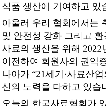
식품 생산에 기여하고 있
아울러 우리 협회에서는 
및 안전성 강화 그리고 
사료의 생산을 위해 202
이전하여 회원사의 권익
나아가 “21세기·사료산업
신의 노력을 다하고 있습
오늘의 한국사료협회가 있