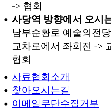
-> 협회
사당역 방향에서 오시는
남부순환로 예술의전당 
교차로에서 좌회전 -> 
협회
사료협회소개
찾아오시는길
이메일무단수집거부