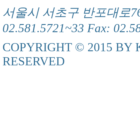
서울시 서초구 반포대로76(서
02.581.5721~33 Fax: 02.5
COPYRIGHT © 2015 BY K
RESERVED