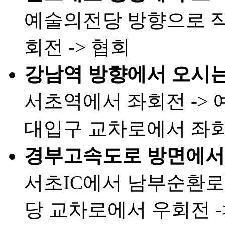
예술의전당 방향으로 직
회전 -> 협회
강남역 방향에서 오시는
서초역에서 좌회전 -> 
대입구 교차로에서 좌회전
경부고속도로 방면에서 
서초IC에서 남부순환로
당 교차로에서 우회전 