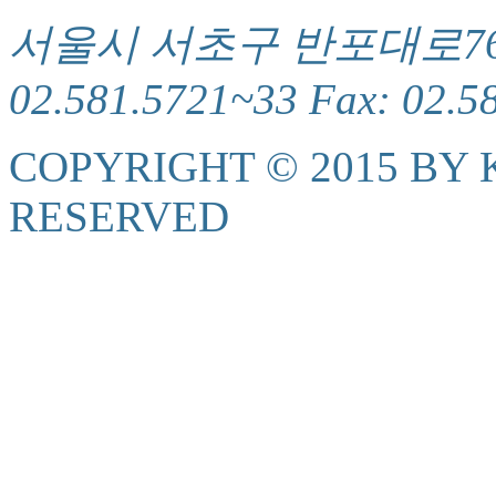
서울시 서초구 반포대로76(서
02.581.5721~33 Fax: 02.5
COPYRIGHT © 2015 BY K
RESERVED