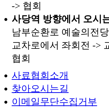
-> 협회
사당역 방향에서 오시는
남부순환로 예술의전당 
교차로에서 좌회전 -> 
협회
사료협회소개
찾아오시는길
이메일무단수집거부