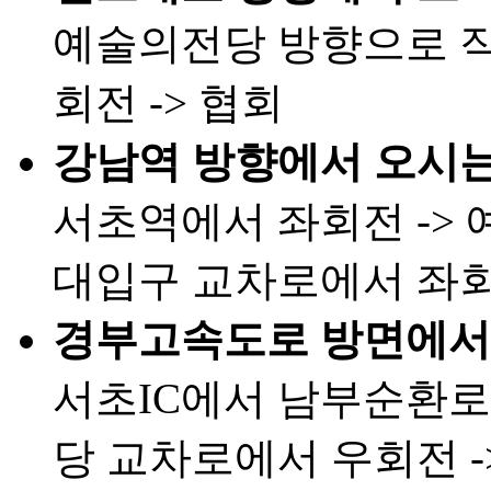
예술의전당 방향으로 직
회전 -> 협회
강남역 방향에서 오시는
서초역에서 좌회전 -> 
대입구 교차로에서 좌회전
경부고속도로 방면에서 
서초IC에서 남부순환로
당 교차로에서 우회전 