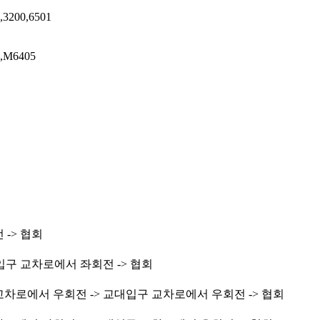
,3200,6501
0,M6405
-> 협회
입구 교차로에서 좌회전 -> 협회
차로에서 우회전 -> 교대입구 교차로에서 우회전 -> 협회