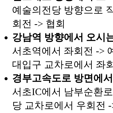
예술의전당 방향으로 직
회전 -> 협회
강남역 방향에서 오시는
서초역에서 좌회전 -> 
대입구 교차로에서 좌회전
경부고속도로 방면에서 
서초IC에서 남부순환로
당 교차로에서 우회전 