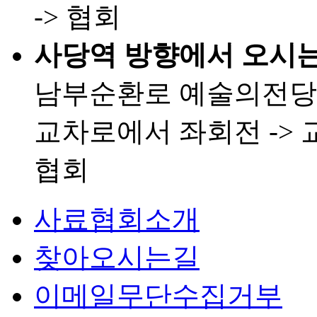
-> 협회
사당역 방향에서 오시는
남부순환로 예술의전당 
교차로에서 좌회전 -> 
협회
사료협회소개
찾아오시는길
이메일무단수집거부