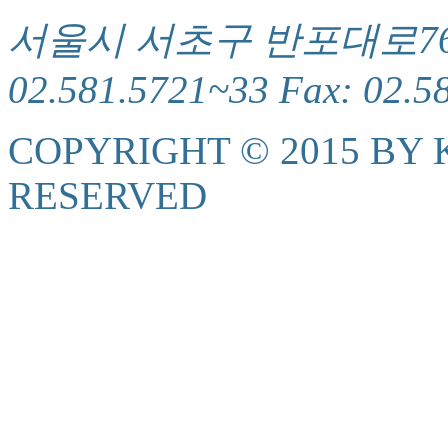
서울시 서초구 반포대로76(서
02.581.5721~33 Fax: 02.5
COPYRIGHT © 2015 BY K
RESERVED