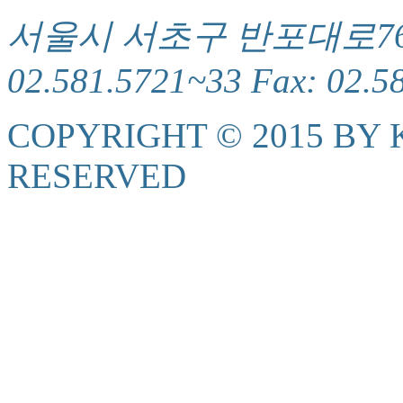
서울시 서초구 반포대로76(서
02.581.5721~33 Fax: 02.5
COPYRIGHT © 2015 BY K
RESERVED