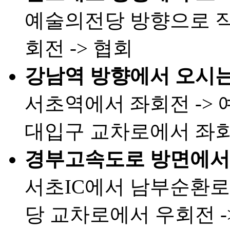
예술의전당 방향으로 직
회전 -> 협회
강남역 방향에서 오시는
서초역에서 좌회전 -> 
대입구 교차로에서 좌회전
경부고속도로 방면에서 
서초IC에서 남부순환로
당 교차로에서 우회전 