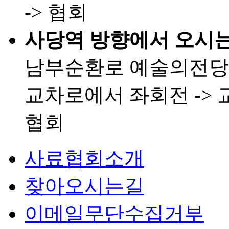
-> 협회
사당역 방향에서 오시는
남부순환로 예술의전당 
교차로에서 좌회전 -> 
협회
사료협회소개
찾아오시는길
이메일무단수집거부