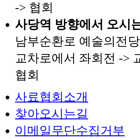
-> 협회
사당역 방향에서 오시는
남부순환로 예술의전당 
교차로에서 좌회전 -> 
협회
사료협회소개
찾아오시는길
이메일무단수집거부