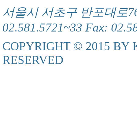
서울시 서초구 반포대로76(서
02.581.5721~33 Fax: 02.5
COPYRIGHT © 2015 BY K
RESERVED