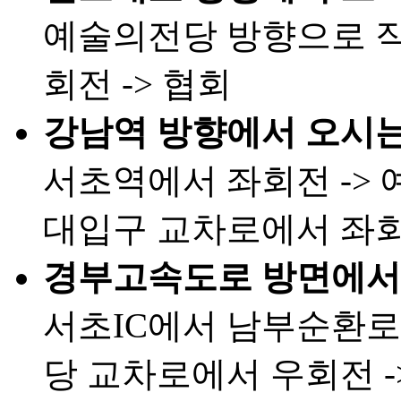
예술의전당 방향으로 직
회전 -> 협회
강남역 방향에서 오시는
서초역에서 좌회전 -> 
대입구 교차로에서 좌회전
경부고속도로 방면에서 
서초IC에서 남부순환로
당 교차로에서 우회전 