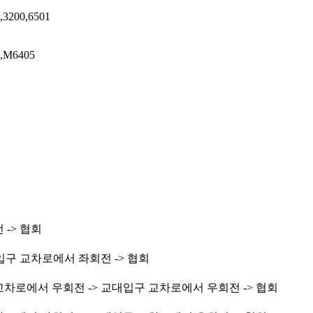
,3200,6501
0,M6405
-> 협회
입구 교차로에서 좌회전 -> 협회
차로에서 우회전 -> 교대입구 교차로에서 우회전 -> 협회