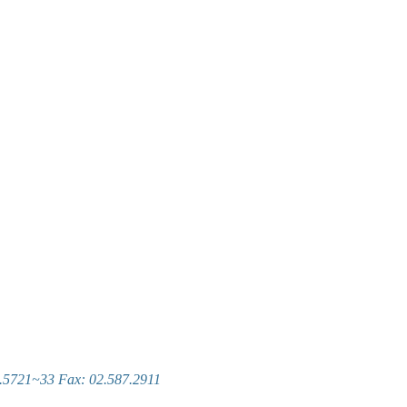
~33 Fax: 02.587.2911