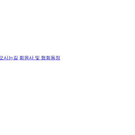
오시는길
회원사 및 협회동정