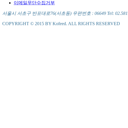
이메일무단수집거부
서울시 서초구 반포대로76(서초동) 우편번호 : 06649 Tel: 02.581.5721
COPYRIGHT © 2015 BY Kofeed. ALL RIGHTS RESERVED