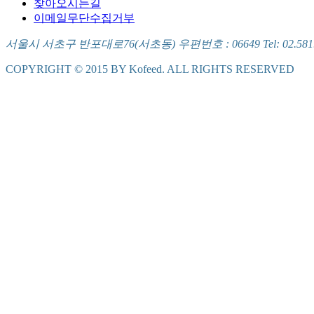
찾아오시는길
이메일무단수집거부
서울시 서초구 반포대로76(서초동) 우편번호 : 06649 Tel: 02.581.5721
COPYRIGHT © 2015 BY Kofeed. ALL RIGHTS RESERVED