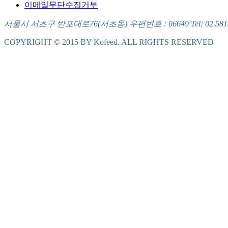
이메일무단수집거부
서울시 서초구 반포대로76(서초동) 우편번호 : 06649 Tel: 02.581.5721
COPYRIGHT © 2015 BY Kofeed. ALL RIGHTS RESERVED