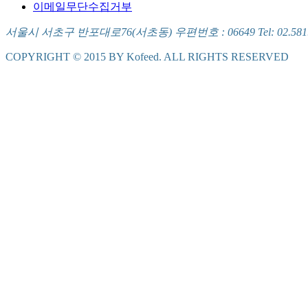
이메일무단수집거부
서울시 서초구 반포대로76(서초동) 우편번호 : 06649 Tel: 02.581.5721
COPYRIGHT © 2015 BY Kofeed. ALL RIGHTS RESERVED