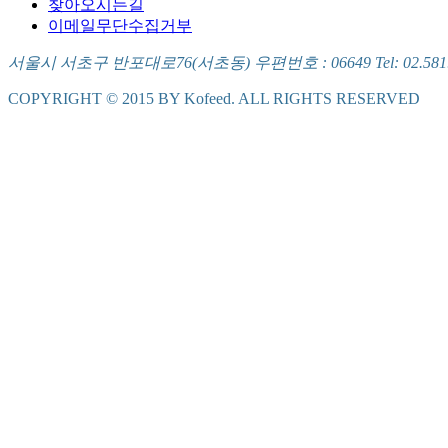
찾아오시는길
이메일무단수집거부
서울시 서초구 반포대로76(서초동) 우편번호 : 06649 Tel: 02.581.5721
COPYRIGHT © 2015 BY Kofeed. ALL RIGHTS RESERVED