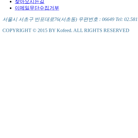
찾아오시는길
이메일무단수집거부
서울시 서초구 반포대로76(서초동) 우편번호 : 06649 Tel: 02.581.5721
COPYRIGHT © 2015 BY Kofeed. ALL RIGHTS RESERVED