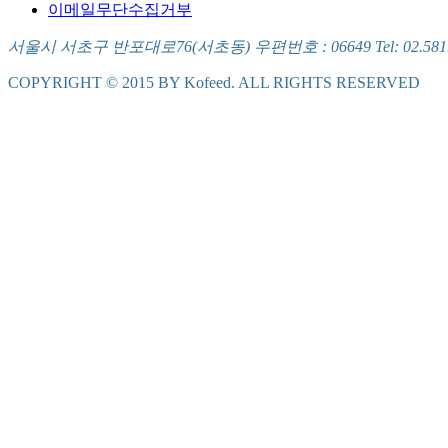
이메일무단수집거부
서울시 서초구 반포대로76(서초동) 우편번호 : 06649 Tel: 02.581.5721
COPYRIGHT © 2015 BY Kofeed. ALL RIGHTS RESERVED