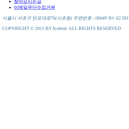
찾아오시는길
이메일무단수집거부
서울시 서초구 반포대로76(서초동) 우편번호 : 06649 Tel: 02.581.5721
COPYRIGHT © 2015 BY Kofeed. ALL RIGHTS RESERVED