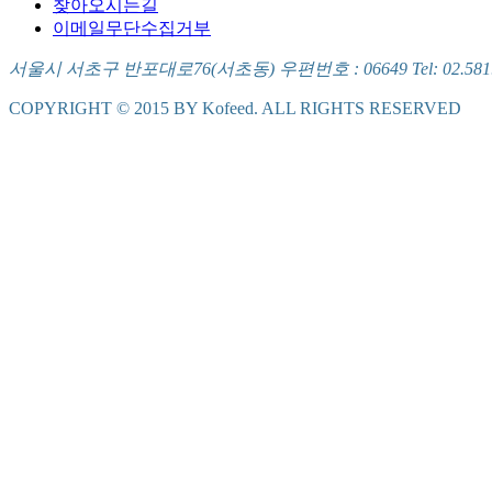
찾아오시는길
이메일무단수집거부
서울시 서초구 반포대로76(서초동) 우편번호 : 06649 Tel: 02.581.5721
COPYRIGHT © 2015 BY Kofeed. ALL RIGHTS RESERVED