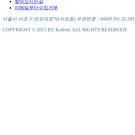
찾아오시는길
이메일무단수집거부
서울시 서초구 반포대로76(서초동) 우편번호 : 06649 Tel: 02.581.5721
COPYRIGHT © 2015 BY Kofeed. ALL RIGHTS RESERVED