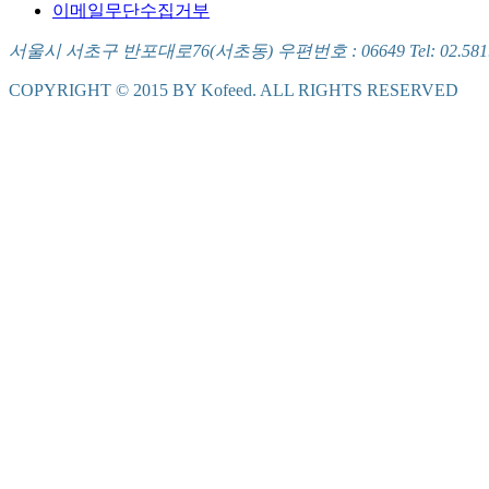
이메일무단수집거부
서울시 서초구 반포대로76(서초동) 우편번호 : 06649 Tel: 02.581.5721
COPYRIGHT © 2015 BY Kofeed. ALL RIGHTS RESERVED