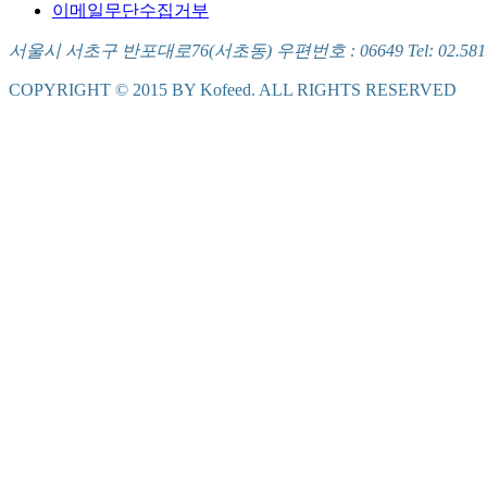
이메일무단수집거부
서울시 서초구 반포대로76(서초동) 우편번호 : 06649 Tel: 02.581.5721
COPYRIGHT © 2015 BY Kofeed. ALL RIGHTS RESERVED